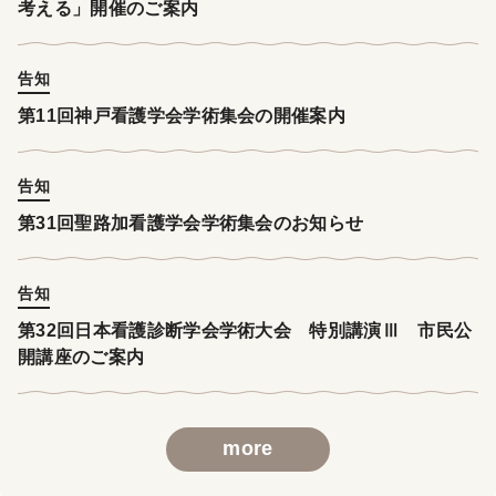
考える」開催のご案内
告知
第11回神戸看護学会学術集会の開催案内
告知
第31回聖路加看護学会学術集会のお知らせ
告知
第32回日本看護診断学会学術大会 特別講演Ⅲ 市民公
開講座のご案内
more