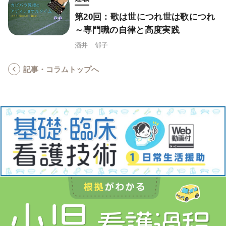
第20回：歌は世につれ世は歌につれ
～専門職の自律と高度実践
酒井 郁子
記事・コラムトップへ