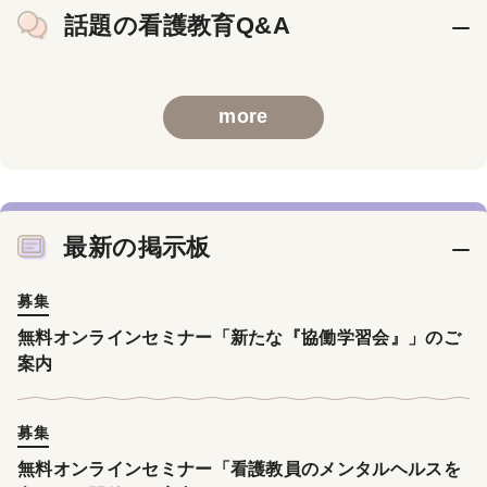
話題の看護教育Q&A
more
最新の掲示板
募集
無料オンラインセミナー「新たな『協働学習会』」のご
案内
募集
無料オンラインセミナー「看護教員のメンタルヘルスを