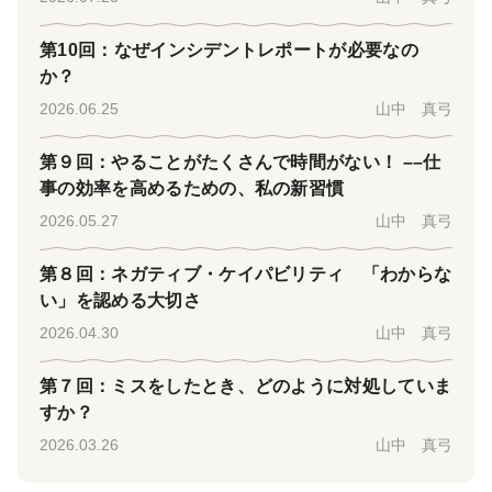
第10回：なぜインシデントレポートが必要なの
か？
2026.06.25
山中 真弓
第９回：やることがたくさんで時間がない！ ––仕
事の効率を高めるための、私の新習慣
2026.05.27
山中 真弓
第８回：ネガティブ・ケイパビリティ 「わからな
い」を認める大切さ
2026.04.30
山中 真弓
第７回：ミスをしたとき、どのように対処していま
すか？
2026.03.26
山中 真弓