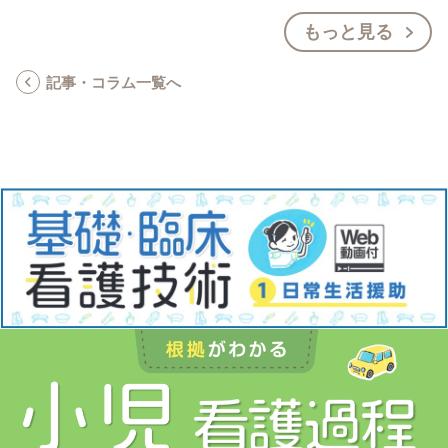
もっと見る
記事・コラム一覧へ