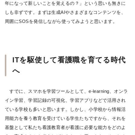
年になって新しいことを覚えるの？」という思いも無きに
しも非ずです。まずは生成AIやさまざまなコンテンツを、
周囲にSOSを発信しながら使ってみようと思います。
ITを駆使して看護職を育てる時代
へ
すでに、スマホを学習ツールとして、e-learning、オンラ
イン学習、学習記録の可視化、学習アプリなどで活用され
ている学校も多いと思います。しかし、小学校から情報活
用能力を養う教育を受けている学生たちですから、それを
基盤として私たち看護教育者が看護に必要な能力をどのよ