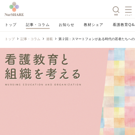
検索
メニュー
トップ
記事・コラム
お知らせ
教材シェア
看護教育Q&
トップ
記事・コラム
連載
第２回：スマートフォンがある時代の若者たちへの