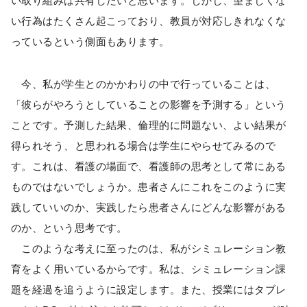
い取り組みは共有したいと思います。しかし、望ましくな
い行為はたくさん起こっており、教員が対応しきれなくな
っているという側面もあります。
今、私が学生とのかかわりの中で行っていることは、
「彼らがやろうとしていることの影響を予測する」という
ことです。予測した結果、倫理的に問題ない、よい結果が
得られそう、と思われる場合は学生にやらせてみるので
す。これは、看護の場面で、看護師の思考として常にある
ものではないでしょうか。患者さんにこれをこのように実
践していいのか、実践したら患者さんにどんな影響がある
のか、という思考です。
このような考えに至ったのは、私がシミュレーション教
育をよく用いているからです。私は、シミュレーション課
題を経過を追うように設定します。また、授業にはタブレ