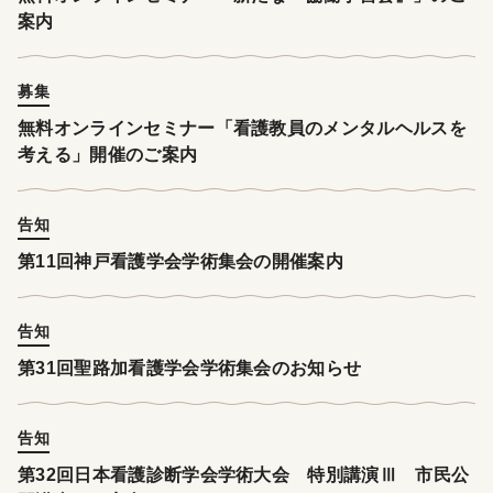
案内
募集
無料オンラインセミナー「看護教員のメンタルヘルスを
考える」開催のご案内
告知
第11回神戸看護学会学術集会の開催案内
告知
第31回聖路加看護学会学術集会のお知らせ
告知
第32回日本看護診断学会学術大会 特別講演Ⅲ 市民公