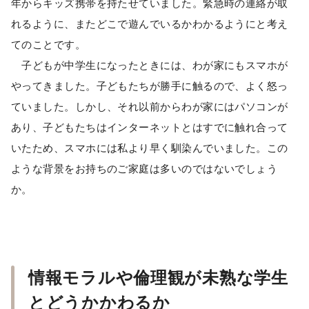
年からキッズ携帯を持たせていました。緊急時の連絡が取
れるように、またどこで遊んでいるかわかるようにと考え
てのことです。
子どもが中学生になったときには、わが家にもスマホが
やってきました。子どもたちが勝手に触るので、よく怒っ
ていました。しかし、それ以前からわが家にはパソコンが
あり、子どもたちはインターネットとはすでに触れ合って
いたため、スマホには私より早く馴染んでいました。この
ような背景をお持ちのご家庭は多いのではないでしょう
か。
情報モラルや倫理観が未熟な学生
とどうかかわるか