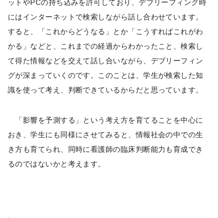
ットやPCの持ち込みを許可しており、デブリーフィング時
にはインターネットで検索しながら話し合わせています。
すると、「これからどうなる」とか「こうすればこれがわ
かる」などと、これまでの経過からわかったこと、検索し
て得た情報などを交えて話し合いながら、デブリーフィン
グが深まっていくのです。このことは、学生が検索した知
識を使って考え、判断できているからだと思っています。
「影響を予測する」という考え方を育てることを中心に
おき、学生にも同様にさせてみると、情報社会の中での生
き方も育てられ、同時に看護師の臨床判断能力も育成でき
るのではないかと考えます。