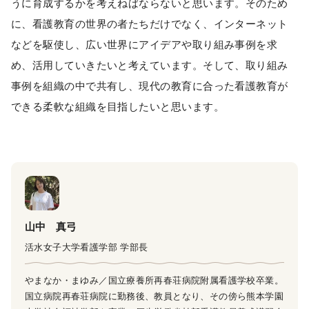
うに育成するかを考えねばならないと思います。そのため
に、看護教育の世界の者たちだけでなく、インターネット
などを駆使し、広い世界にアイデアや取り組み事例を求
め、活用していきたいと考えています。そして、取り組み
事例を組織の中で共有し、現代の教育に合った看護教育が
できる柔軟な組織を目指したいと思います。
山中 真弓
活水女子大学看護学部 学部長
やまなか・まゆみ／国立療養所再春荘病院附属看護学校卒業。
国立病院再春荘病院に勤務後、教員となり、その傍ら熊本学園