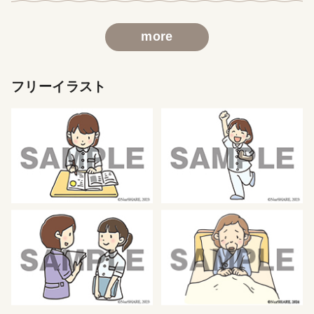
more
フリーイラスト