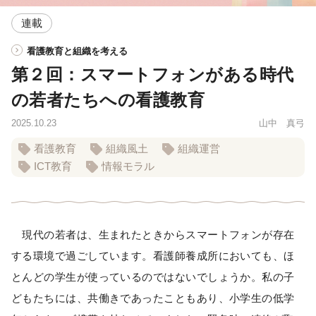
連載
看護教育と組織を考える
第２回：スマートフォンがある時代
の若者たちへの看護教育
2025.10.23
山中 真弓
看護教育
組織風土
組織運営
ICT教育
情報モラル
現代の若者は、生まれたときからスマートフォンが存在
する環境で過ごしています。看護師養成所においても、ほ
とんどの学生が使っているのではないでしょうか。私の子
どもたちには、共働きであったこともあり、小学生の低学