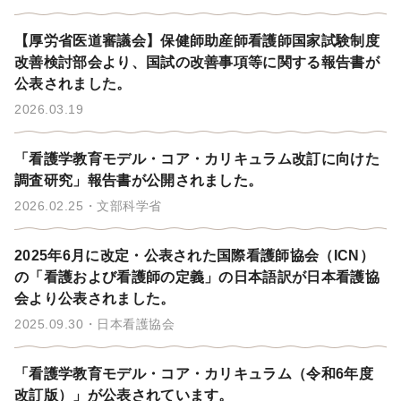
【厚労省医道審議会】保健師助産師看護師国家試験制度
改善検討部会より、国試の改善事項等に関する報告書が
公表されました。
2026.03.19
「看護学教育モデル・コア・カリキュラム改訂に向けた
調査研究」報告書が公開されました。
2026.02.25
文部科学省
2025年6月に改定・公表された国際看護師協会（ICN）
の「看護および看護師の定義」の日本語訳が日本看護協
会より公表されました。
2025.09.30
日本看護協会
「看護学教育モデル・コア・カリキュラム（令和6年度
改訂版）」が公表されています。