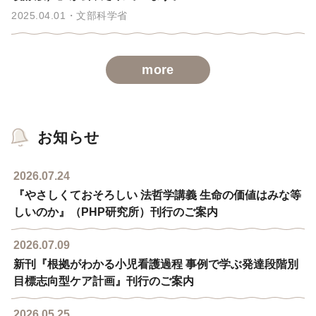
2025.04.01
文部科学省
more
お知らせ
2026.07.24
『やさしくておそろしい 法哲学講義 生命の価値はみな等
しいのか』（PHP研究所）刊行のご案内
2026.07.09
新刊『根拠がわかる小児看護過程 事例で学ぶ発達段階別
目標志向型ケア計画』刊行のご案内
2026.05.25