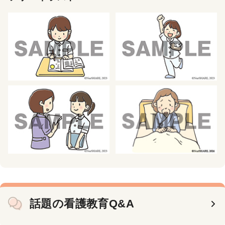
話題の看護教育Q&A