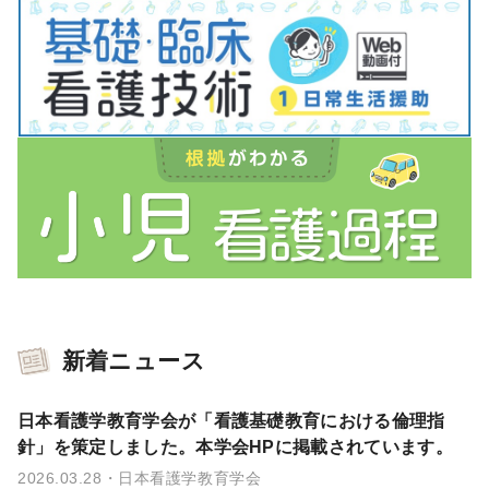
新着ニュース
日本看護学教育学会が「看護基礎教育における倫理指
針」を策定しました。本学会HPに掲載されています。
2026.03.28
日本看護学教育学会