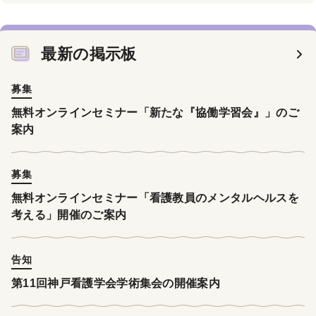
最新の掲示板
募集
無料オンラインセミナー「新たな『協働学習会』」のご
案内
募集
無料オンラインセミナー「看護教員のメンタルヘルスを
考える」開催のご案内
告知
第11回神戸看護学会学術集会の開催案内