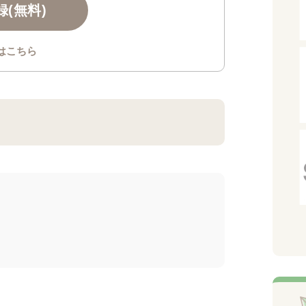
(無料)
はこちら