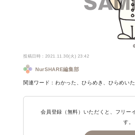
投稿日時：2021.11.30(火) 23:42
NurSHARE編集部
関連ワード：わかった、ひらめき、ひらめい
会員登録（無料）いただくと、フリー
す。