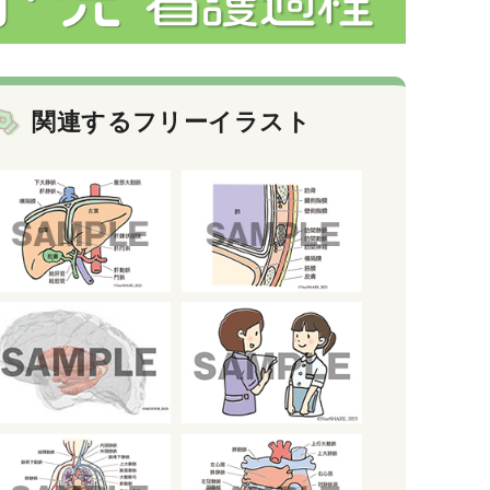
関連するフリーイラスト