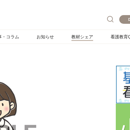
事・コラム
お知らせ
教材シェア
看護教育Q