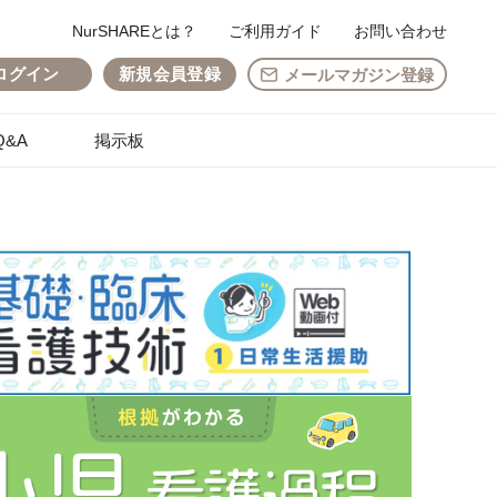
NurSHAREとは？
ご利用ガイド
お問い合わせ
ログイン
新規会員登録
メールマガジン登録
&A
掲示板