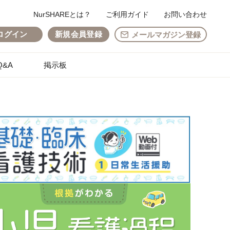
NurSHAREとは？
ご利用ガイド
お問い合わせ
ログイン
新規会員登録
メールマガジン登録
&A
掲示板