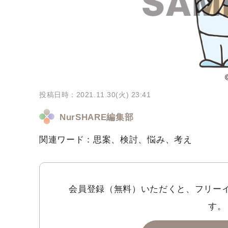
投稿日時：2021.11.30(火) 23:41
NurSHARE編集部
関連ワード：思案、検討、悩み、考え
会員登録（無料）いただくと、フリー
す。