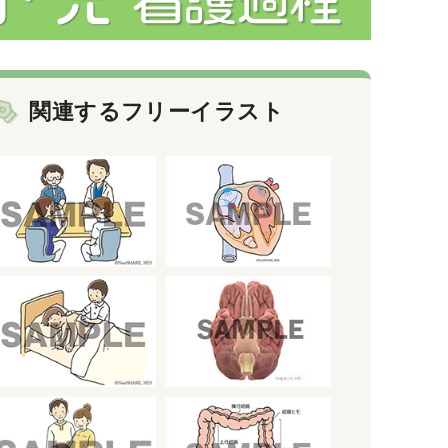
関連するフリーイラスト