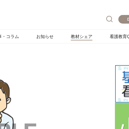
事・コラム
お知らせ
教材シェア
看護教育Q