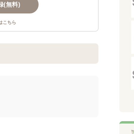
(無料)
はこちら