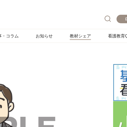
事・コラム
お知らせ
教材シェア
看護教育Q