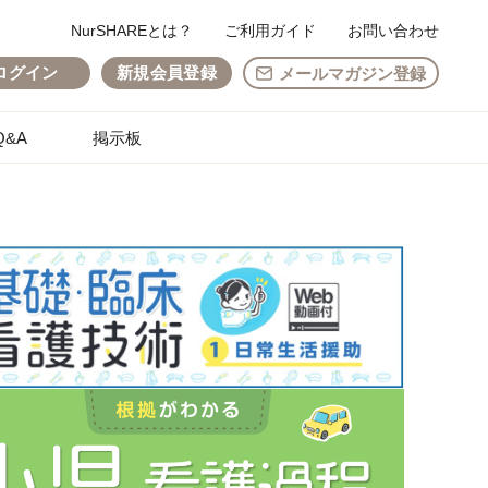
NurSHAREとは？
ご利用ガイド
お問い合わせ
ログイン
新規会員登録
メールマガジン登録
&A
掲示板