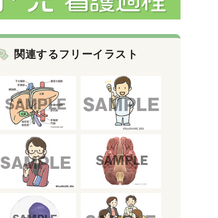
関連するフリーイラスト