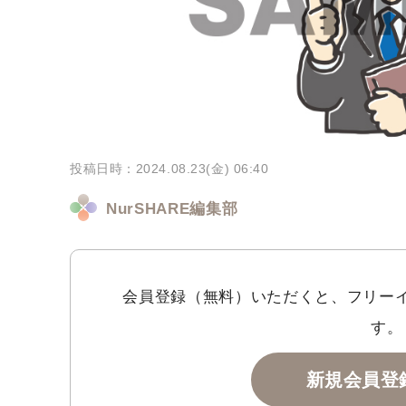
投稿日時：2024.08.23(金) 06:40
NurSHARE編集部
会員登録（無料）いただくと、フリー
す。
新規会員登録