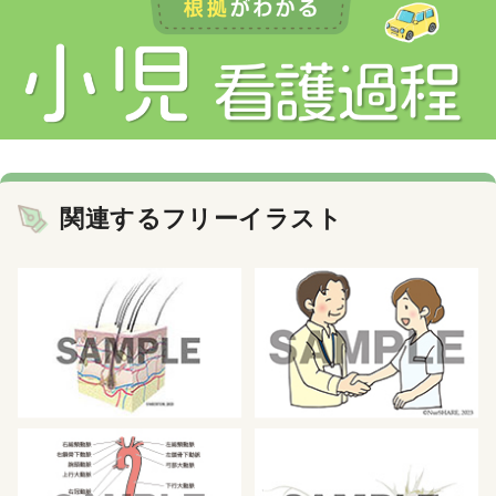
関連するフリーイラスト