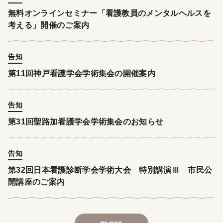
無料オンラインセミナー「看護教員のメンタルヘルスを
考える」開催のご案内
告知
第11回神戸看護学会学術集会の開催案内
告知
第31回聖路加看護学会学術集会のお知らせ
告知
第32回日本看護診断学会学術大会 特別講演Ⅲ 市民公
開講座のご案内