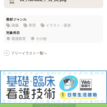
教材ジャンル
講義
実習
イラスト・図表
対象科目
看護教育
その他
フリーイラスト一覧へ