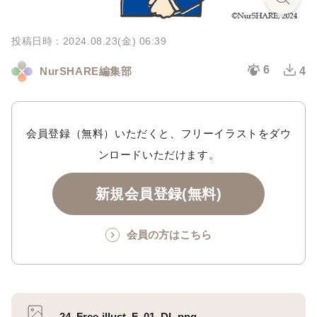
投稿日時：2024.08.23(金) 06:39
6
NurSHARE編集部
4
会員登録（無料）いただくと、フリーイラストをダウ
ンロードいただけます。
新規会員登録(無料)
会員の方はこちら
24_Free-illust_F_01_DL.png