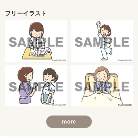
フリーイラスト
more