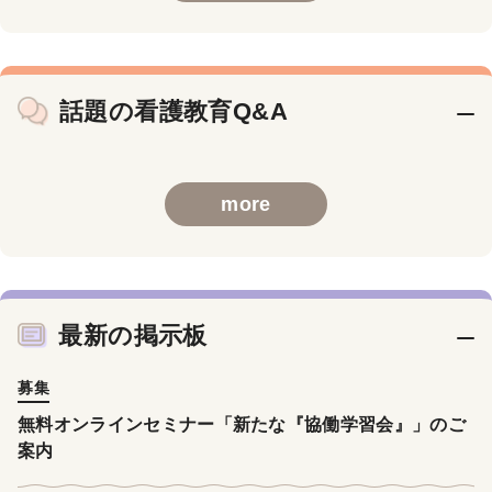
話題の看護教育Q&A
more
最新の掲示板
募集
無料オンラインセミナー「新たな『協働学習会』」のご
案内