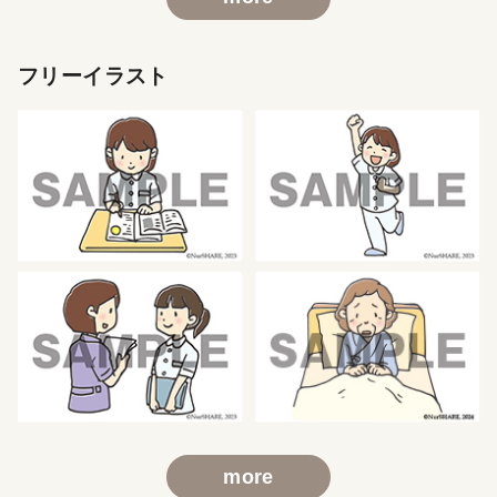
フリーイラスト
more