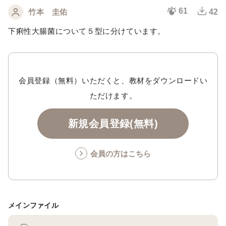
61
竹本 圭佑
42
下痢性大腸菌について５型に分けています。
会員登録（無料）いただくと、教材をダウンロードい
ただけます。
新規会員登録(無料)
会員の方はこちら
メインファイル