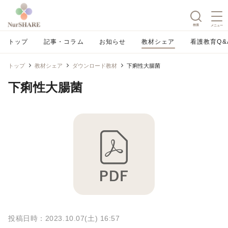
検索
メニュー
トップ
記事・コラム
お知らせ
教材シェア
看護教育Q&
トップ
教材シェア
ダウンロード教材
下痢性大腸菌
下痢性大腸菌
投稿日時：2023.10.07(土) 16:57