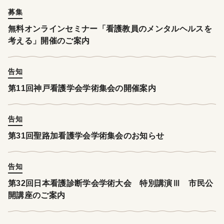
募集
無料オンラインセミナー「看護教員のメンタルヘルスを
考える」開催のご案内
告知
第11回神戸看護学会学術集会の開催案内
告知
第31回聖路加看護学会学術集会のお知らせ
告知
第32回日本看護診断学会学術大会 特別講演Ⅲ 市民公
開講座のご案内