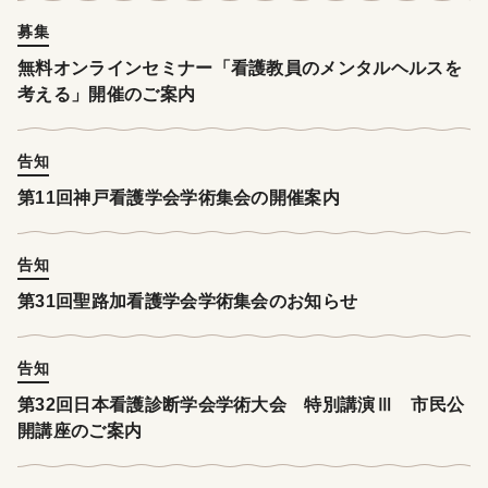
募集
無料オンラインセミナー「看護教員のメンタルヘルスを
考える」開催のご案内
告知
第11回神戸看護学会学術集会の開催案内
告知
第31回聖路加看護学会学術集会のお知らせ
告知
第32回日本看護診断学会学術大会 特別講演Ⅲ 市民公
開講座のご案内