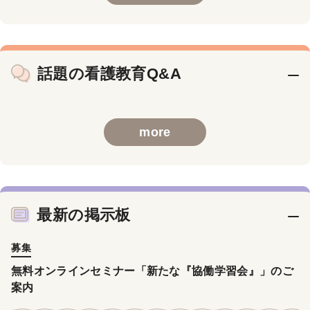
話題の看護教育Q&A
more
最新の掲示板
募集
無料オンラインセミナー「新たな『協働学習会』」のご
案内