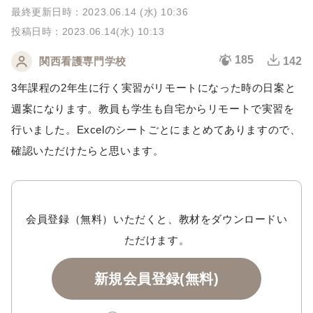
最終更新日時：2023.06.14 (水) 10:36
投稿日時：2023.06.14(水) 10:13
185
関西看護専門学校
142
3年課程の2年生に行く実習がリモートになった時の日案と
週案になります。教員も学生も自宅からリモートで実習を
行いました。Excelのシートごとにまとめてありますので、
確認いただけたらと思います。
会員登録（無料）いただくと、教材をダウンロードい
ただけます。
新規会員登録(無料)