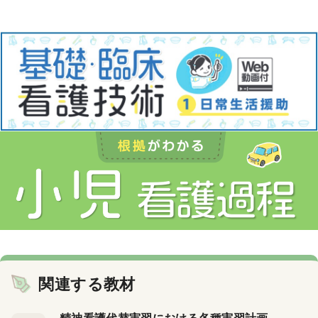
関連する教材