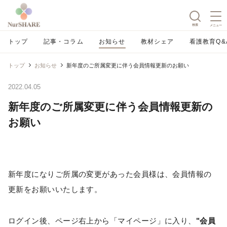
検索
メニュー
トップ
記事・コラム
お知らせ
教材シェア
看護教育Q&
トップ
お知らせ
新年度のご所属変更に伴う会員情報更新のお願い
2022.04.05
新年度のご所属変更に伴う会員情報更新の
お願い
新年度になりご所属の変更があった会員様は、会員情報の
更新をお願いいたします。
ログイン後、ページ右上から「マイページ」に入り、
"会員