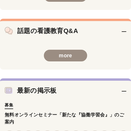
話題の看護教育Q&A
more
最新の掲示板
募集
無料オンラインセミナー「新たな『協働学習会』」のご
案内