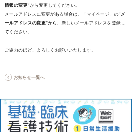
情報の変更"
から変更してください。
メールアドレスに変更がある場合は、「マイページ」の
"メ
ールアドレスの変更"
から、新しいメールアドレスを登録し
てください。
ご協力のほど、よろしくお願いいたします。
お知らせ一覧へ