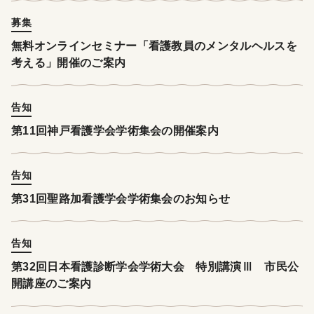
募集
無料オンラインセミナー「看護教員のメンタルヘルスを
考える」開催のご案内
告知
第11回神戸看護学会学術集会の開催案内
告知
第31回聖路加看護学会学術集会のお知らせ
告知
第32回日本看護診断学会学術大会 特別講演Ⅲ 市民公
開講座のご案内