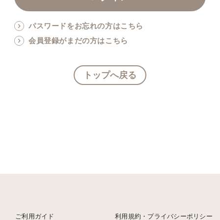
パスワードをお忘れの方はこちら
会員登録がまだの方はこちら
トップへ戻る
ご利用ガイド
利用規約・プライバシーポリシー