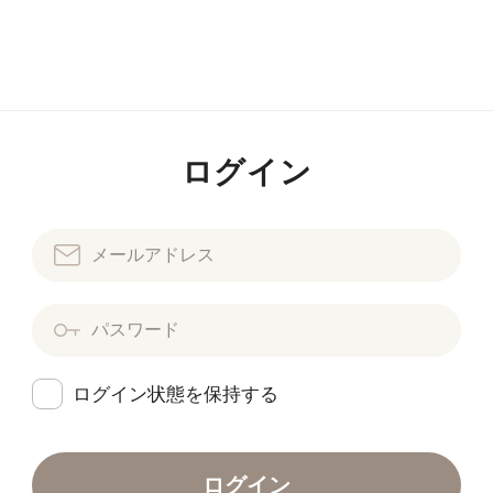
ログイン
ログイン状態を保持する