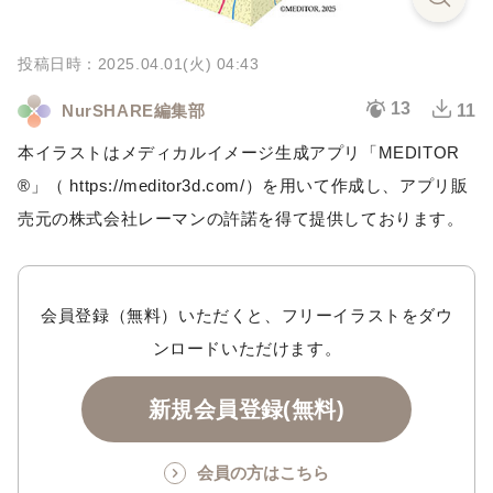
投稿日時：2025.04.01(火) 04:43
13
NurSHARE編集部
11
本イラストはメディカルイメージ生成アプリ「MEDITOR
®︎」（ https://meditor3d.com/）を用いて作成し、アプリ販
売元の株式会社レーマンの許諾を得て提供しております。
会員登録（無料）いただくと、フリーイラストをダウ
ンロードいただけます。
新規会員登録(無料)
会員の方はこちら