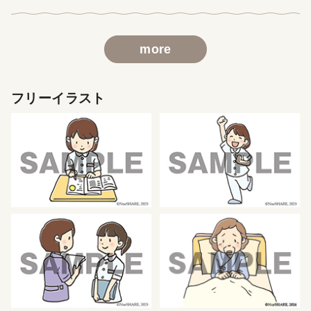
more
フリーイラスト