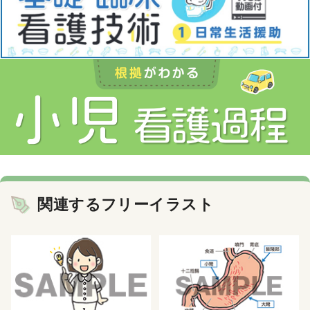
関連するフリーイラスト