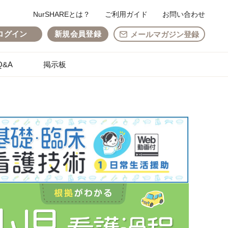
NurSHAREとは？
ご利用ガイド
お問い合わせ
ログイン
新規会員登録
メールマガジン登録
&A
掲示板