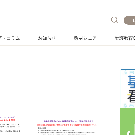
事・コラム
お知らせ
教材シェア
看護教育Q