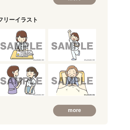
フリーイラスト
more