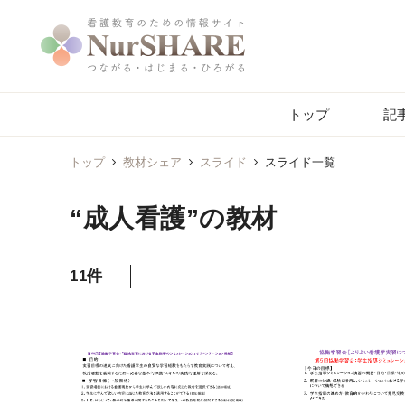
トップ
記
トップ
教材シェア
スライド
スライド一覧
“成人看護”の教材
11件