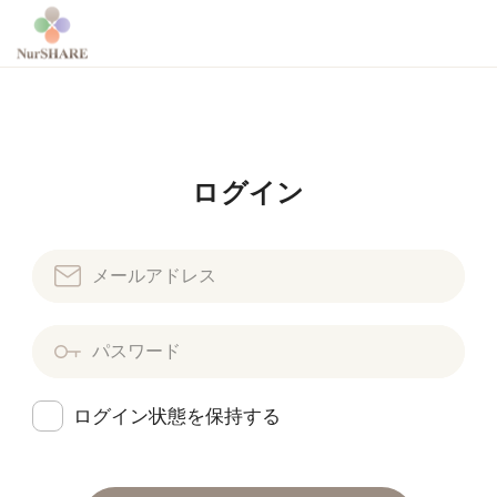
ログイン
ログイン状態を保持する