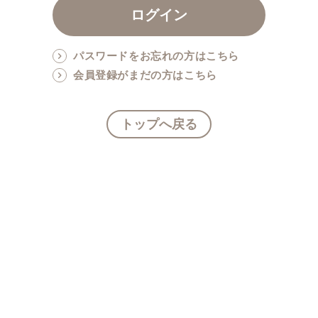
パスワードをお忘れの方はこちら
会員登録がまだの方はこちら
トップへ戻る