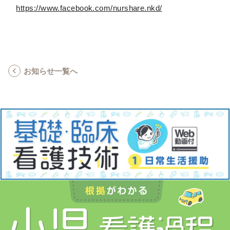
https://www.facebook.com/nurshare.nkd/
お知らせ一覧へ