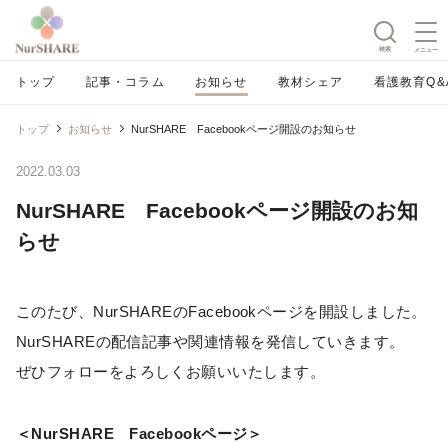
検索
メニュー
トップ
記事・コラム
お知らせ
教材シェア
看護教育Q&
トップ
お知らせ
NurSHARE Facebookページ開設のお知らせ
2022.03.03
NurSHARE Facebookページ開設のお知
らせ
このたび、NurSHAREのFacebookページを開設しました。
NurSHAREの配信記事や関連情報を発信していきます。
ぜひフォローをよろしくお願いいたします。
＜NurSHARE Facebookページ＞