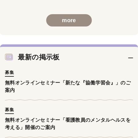
more
最新の掲示板
募集
無料オンラインセミナー「新たな『協働学習会』」のご
案内
募集
無料オンラインセミナー「看護教員のメンタルヘルスを
考える」開催のご案内