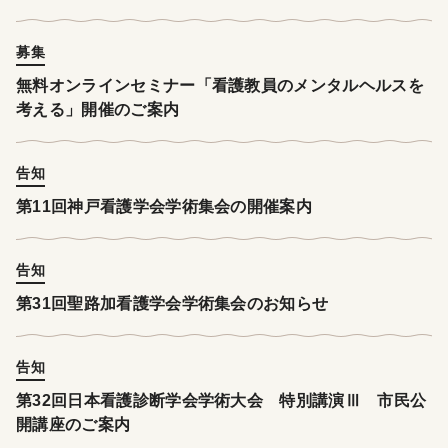
募集
無料オンラインセミナー「看護教員のメンタルヘルスを
考える」開催のご案内
告知
第11回神戸看護学会学術集会の開催案内
告知
第31回聖路加看護学会学術集会のお知らせ
告知
第32回日本看護診断学会学術大会 特別講演Ⅲ 市民公
開講座のご案内