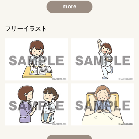
more
フリーイラスト