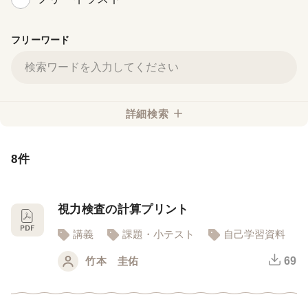
フリーワード
詳細検索
8件
視力検査の計算プリント
講義
課題・小テスト
自己学習資料
竹本 圭佑
69