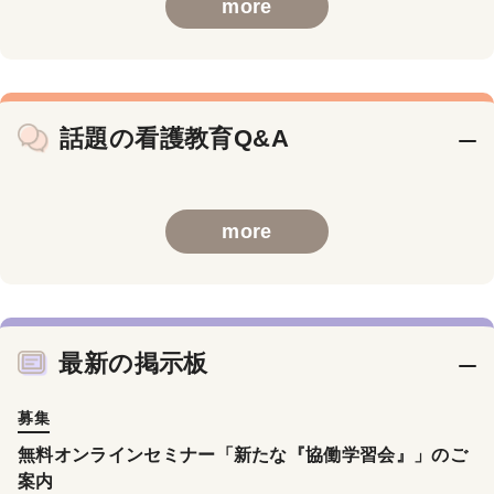
more
話題の看護教育Q&A
more
最新の掲示板
募集
無料オンラインセミナー「新たな『協働学習会』」のご
案内