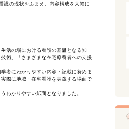
看護の現状をふまえ、内容構成を大幅に
「生活の場における看護の基盤となる知
・技術」「さまざまな在宅療養者への支援
初学者にわかりやすい内容・記載に努めま
、実際に地域・在宅看護を実践する場面で
そうわかりやすい紙面となりました。