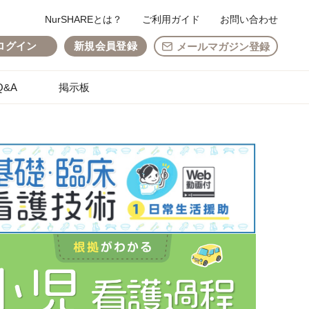
NurSHAREとは？
ご利用ガイド
お問い合わせ
ログイン
新規会員登録
メールマガジン登録
&A
掲示板