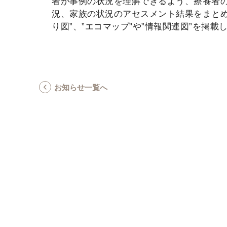
者が事例の状況を理解できるよう、療養者
況、家族の状況のアセスメント結果をまとめ
り図”、”エコマップ”や”情報関連図”を掲載
お知らせ一覧へ