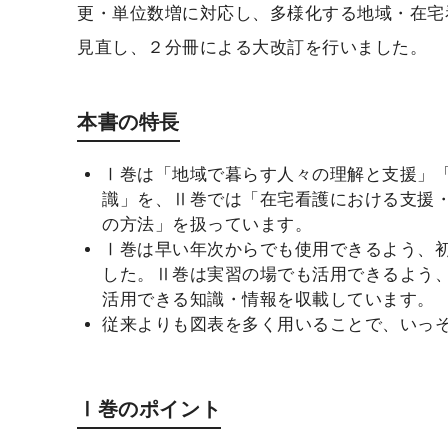
更・単位数増に対応し、多様化する地域・在宅
見直し、２分冊による大改訂を行いました。
本書の特長
Ⅰ巻は「地域で暮らす人々の理解と支援」
識」を、Ⅱ巻では「在宅看護における支援
の方法」を扱っています。
Ⅰ巻は早い年次からでも使用できるよう、
した。Ⅱ巻は実習の場でも活用できるよう
活用できる知識・情報を収載しています。
従来よりも図表を多く用いることで、いっ
Ⅰ巻のポイント