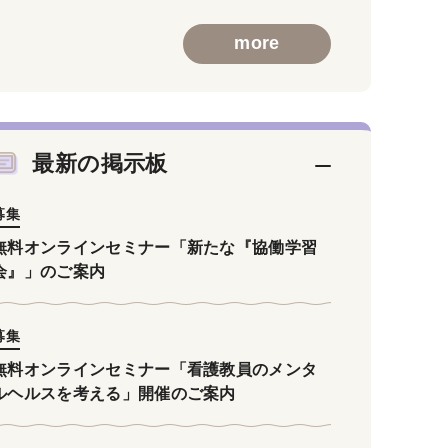
more
最新の掲示板
募集
無料オンラインセミナー「新たな『協働学習
会』」のご案内
募集
無料オンラインセミナー「看護教員のメンタ
ルヘルスを考える」開催のご案内