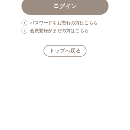
パスワードをお忘れの方はこちら
会員登録がまだの方はこちら
トップへ戻る