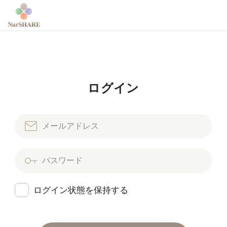
ログイン
ログイン状態を保持する