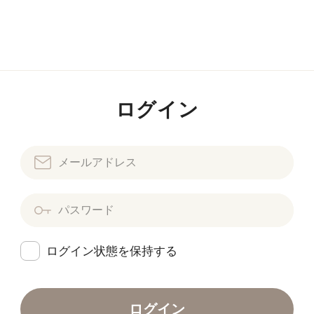
ログイン
ログイン状態を保持する