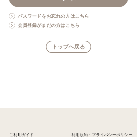
パスワードをお忘れの方はこちら
会員登録がまだの方はこちら
トップへ戻る
ご利用ガイド
利用規約・プライバシーポリシー