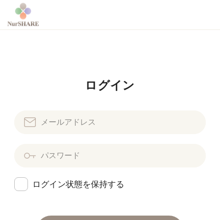
ログイン
ログイン状態を保持する