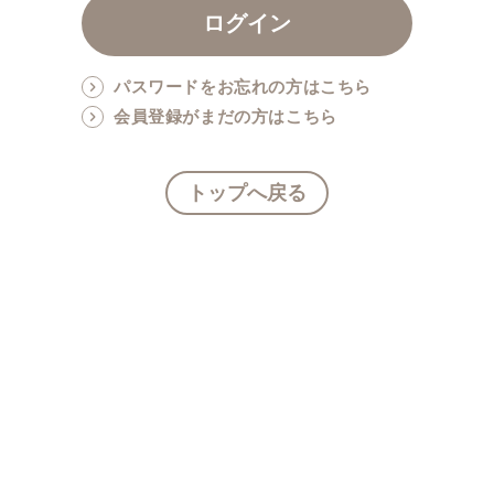
パスワードをお忘れの方はこちら
会員登録がまだの方はこちら
トップへ戻る