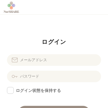
ログイン
ログイン状態を保持する