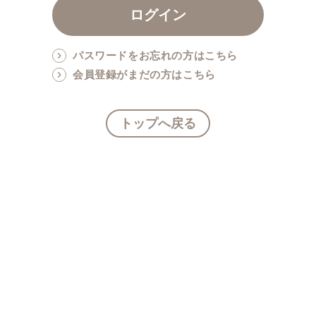
パスワードをお忘れの方はこちら
会員登録がまだの方はこちら
トップへ戻る