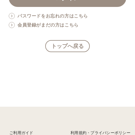
パスワードをお忘れの方はこちら
会員登録がまだの方はこちら
トップへ戻る
ご利用ガイド
利用規約・プライバシーポリシー