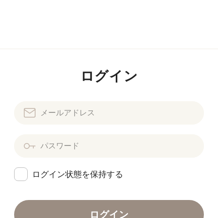
ログイン
ログイン状態を保持する