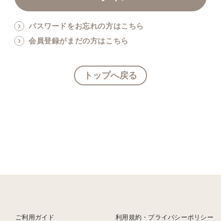
パスワードをお忘れの方はこちら
会員登録がまだの方はこちら
トップへ戻る
ご利用ガイド
利用規約・プライバシーポリシー