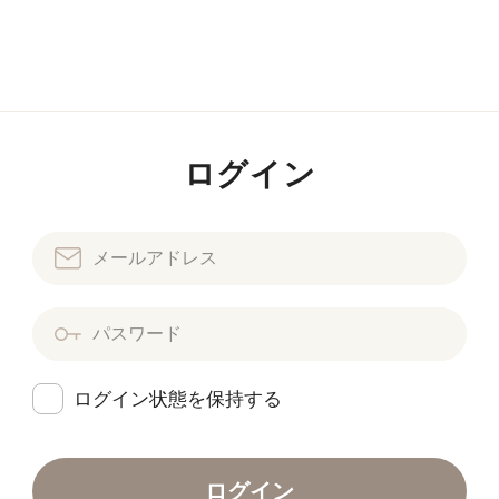
ログイン
ログイン状態を保持する