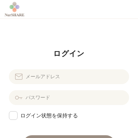
ログイン
ログイン状態を保持する