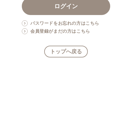
パスワードをお忘れの方はこちら
会員登録がまだの方はこちら
トップへ戻る