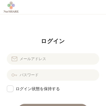
ログイン
ログイン状態を保持する