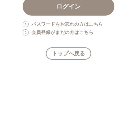
パスワードをお忘れの方はこちら
会員登録がまだの方はこちら
トップへ戻る