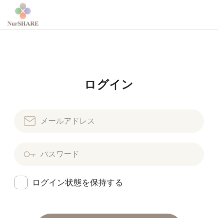
ログイン
ログイン状態を保持する