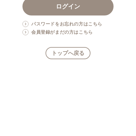
パスワードをお忘れの方はこちら
会員登録がまだの方はこちら
トップへ戻る