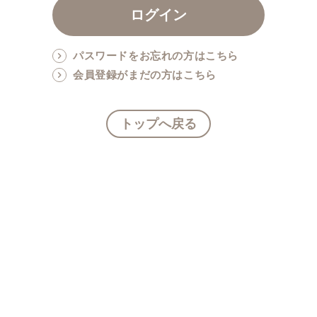
パスワードをお忘れの方はこちら
会員登録がまだの方はこちら
トップへ戻る