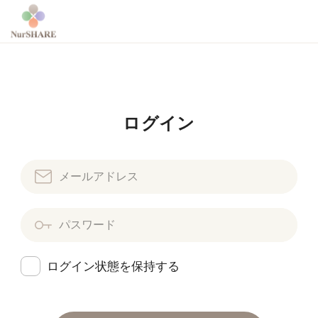
ログイン
ログイン状態を保持する