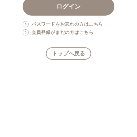
パスワードをお忘れの方はこちら
会員登録がまだの方はこちら
トップへ戻る