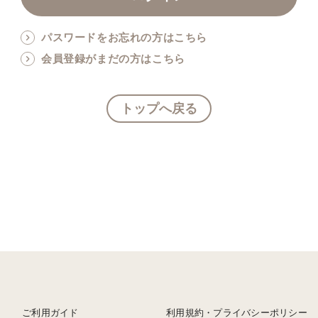
パスワードをお忘れの方はこちら
会員登録がまだの方はこちら
トップへ戻る
ご利用ガイド
利用規約・プライバシーポリシー