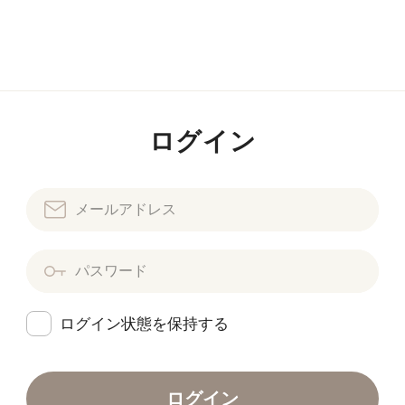
ログイン
ログイン状態を保持する