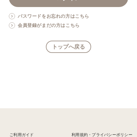
パスワードをお忘れの方はこちら
会員登録がまだの方はこちら
トップへ戻る
ご利用ガイド
利用規約・プライバシーポリシー