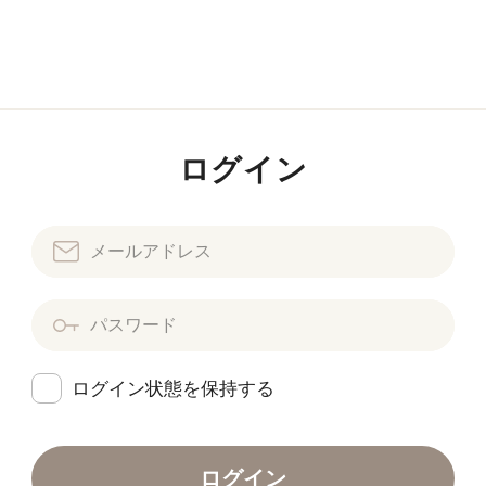
ログイン
ログイン状態を保持する