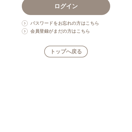
パスワードをお忘れの方はこちら
会員登録がまだの方はこちら
トップへ戻る