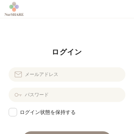
ログイン
ログイン状態を保持する