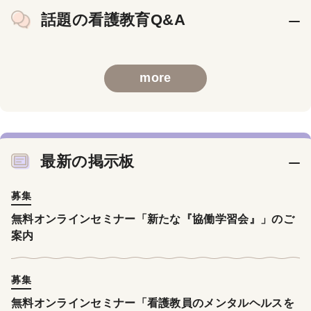
話題の看護教育Q&A
more
最新の掲示板
募集
無料オンラインセミナー「新たな『協働学習会』」のご
案内
募集
無料オンラインセミナー「看護教員のメンタルヘルスを