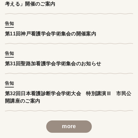
考える」開催のご案内
告知
第11回神戸看護学会学術集会の開催案内
告知
第31回聖路加看護学会学術集会のお知らせ
告知
第32回日本看護診断学会学術大会 特別講演Ⅲ 市民公
開講座のご案内
more